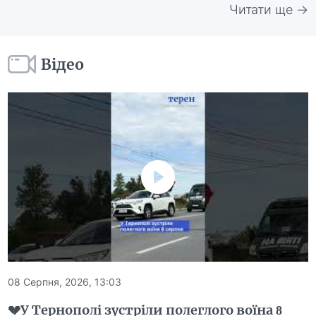
Читати ще →
Відео
08 Серпня, 2026, 13:03
💔У Тернополі зустріли полеглого воїна 8