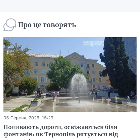
Про це говорять
05 Серпня, 2026, 15:29
Поливають дороги, освіжаються біля
фонтанів: як Тернопіль рятується від