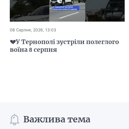
08 Серпня, 2026, 13:03
💔У Тернополі зустріли полеглого
воїна 8 серпня
Важлива тема