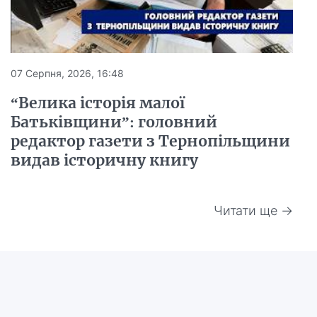
07 Серпня, 2026, 16:48
“Велика історія малої
Батьківщини”: головний
редактор газети з Тернопільщини
видав історичну книгу
Читати ще →