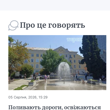
Про це говорять
05 Серпня, 2026, 15:29
Поливають дороги, освіжаються