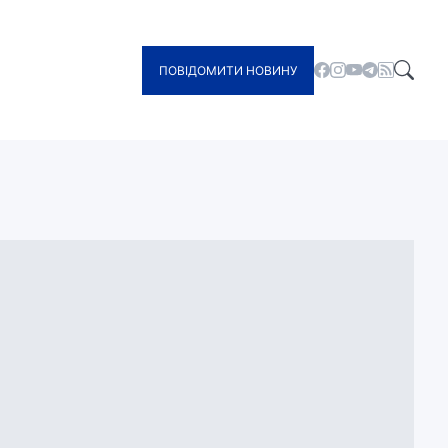
ПОВІДОМИТИ НОВИНУ