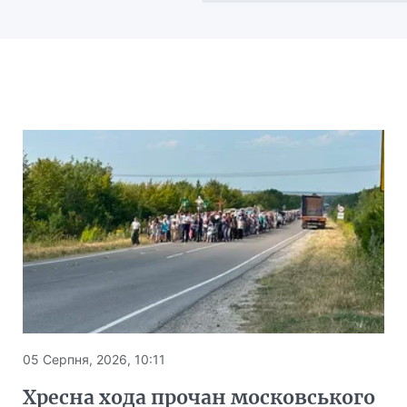
05 Серпня, 2026, 10:11
Хресна хода прочан московського