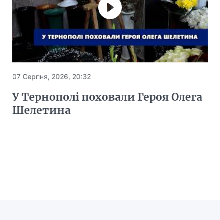
07 Серпня, 2026, 20:32
У Тернополі поховали Героя Олега
Шелетина