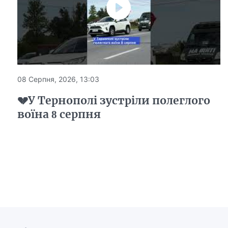
08 Серпня, 2026, 13:03
💔У Тернополі зустріли полеглого
воїна 8 серпня