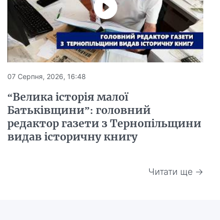
07 Серпня, 2026, 16:48
“Велика історія малої
Батьківщини”: головний
редактор газети з Тернопільщини
видав історичну книгу
Читати ще →