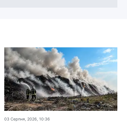
03 Серпня, 2026, 10:36