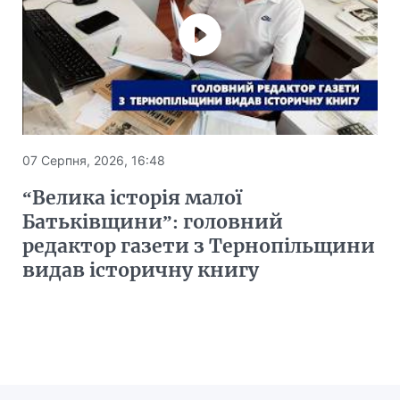
07 Серпня, 2026, 16:48
“Велика історія малої
Батьківщини”: головний
редактор газети з Тернопільщини
видав історичну книгу