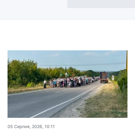
05 Серпня, 2026, 10:11