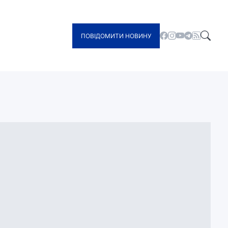
ПОВІДОМИТИ НОВИНУ