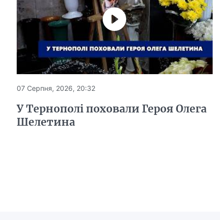
07 Серпня, 2026, 20:32
У Тернополі поховали Героя Олега
Шелетина