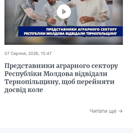
07 Серпня, 2026, 15:47
Представники аграрного сектору
Республіки Молдова відвідали
Тернопільщину, щоб перейняти
досвід коле
Читати ще →