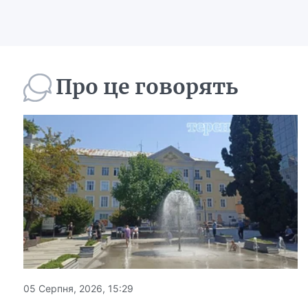
Про це говорять
05 Серпня, 2026, 15:29