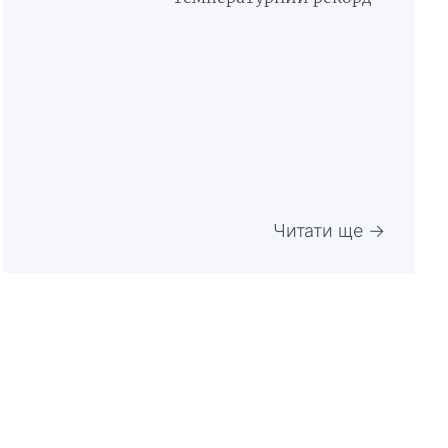
Читати ще →