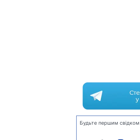
Будьте першим свідком 