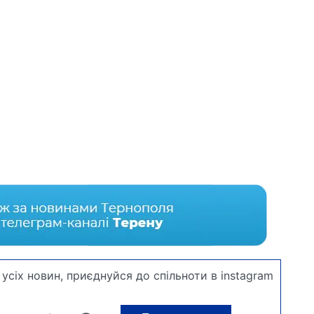
усіх новин, приєднуйся до спільноти в instagram