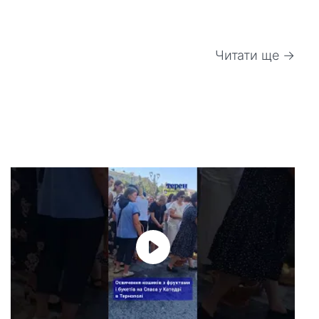
Читати ще →