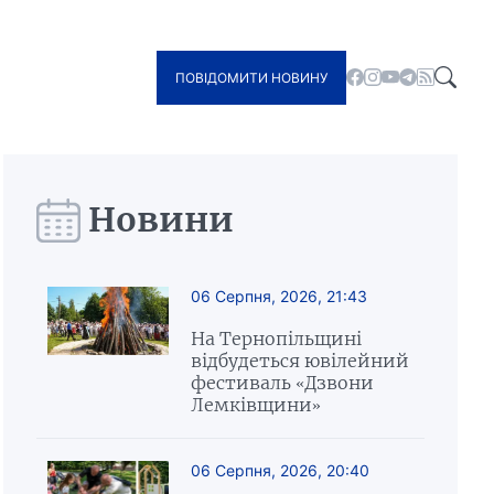
ПОВІДОМИТИ НОВИНУ
Новини
06 Серпня, 2026, 21:43
На Тернопільщині
відбудеться ювілейний
фестиваль «Дзвони
Лемківщини»
06 Серпня, 2026, 20:40