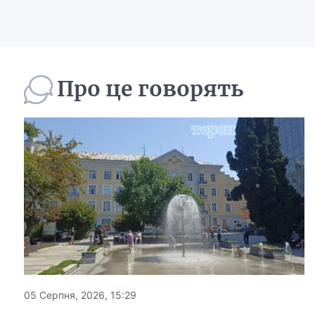
Про це говорять
05 Серпня, 2026, 15:29