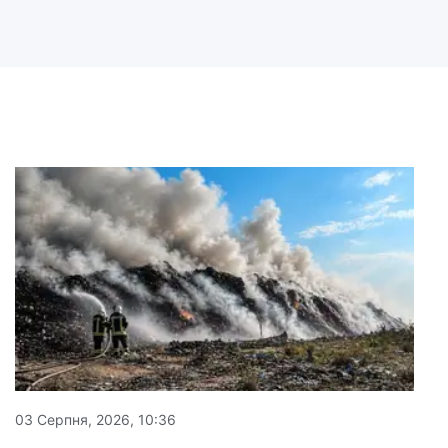
03 Серпня, 2026, 10:36