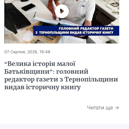
07 Серпня, 2026, 16:48
“Велика історія малої
Батьківщини”: головний
редактор газети з Тернопільщини
видав історичну книгу
Читати ще →