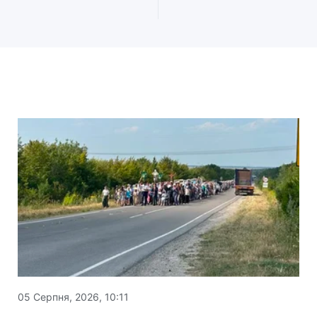
05 Серпня, 2026, 10:11