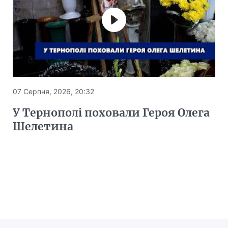
07 Серпня, 2026, 20:32
У Тернополі поховали Героя Олега
Шелетина