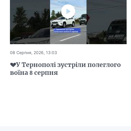
08 Серпня, 2026, 13:03
💔У Тернополі зустріли полеглого
воїна 8 серпня