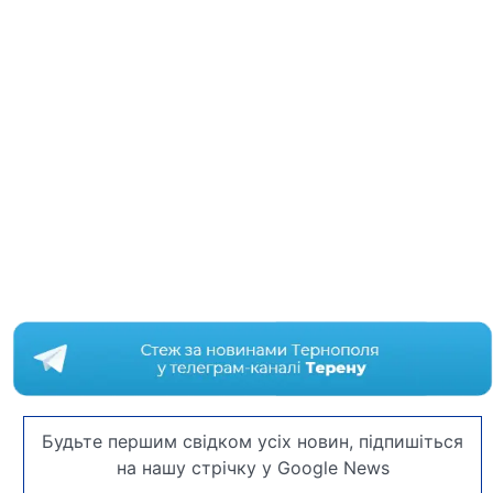
Будьте першим свідком усіх новин, підпишіться
на нашу стрічку у Google News