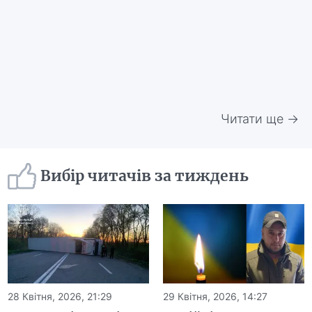
Читати ще →
Вибір читачів за тиждень
28 Квітня, 2026, 21:29
29 Квітня, 2026, 14:27