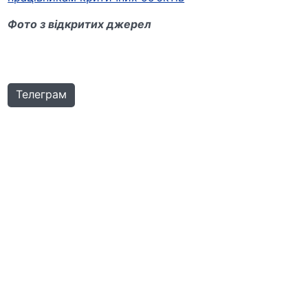
Фото з відкритих джерел
Телеграм