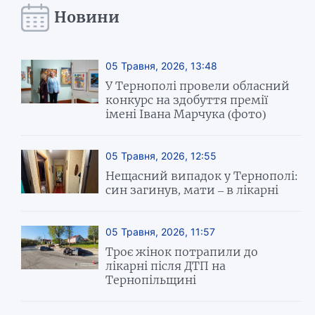
Новини
05 Травня, 2026, 13:48
У Тернополі провели обласний
конкурс на здобуття премії
імені Івана Марчука (фото)
05 Травня, 2026, 12:55
Нещасний випадок у Тернополі:
син загинув, мати – в лікарні
05 Травня, 2026, 11:57
Троє жінок потрапили до
лікарні після ДТП на
Тернопільщині