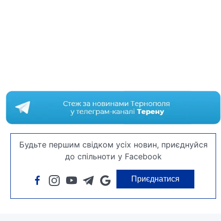
Будьте першим свідком усіх новин, приєднуйся
до спільноти у Facebook
Приєднатися