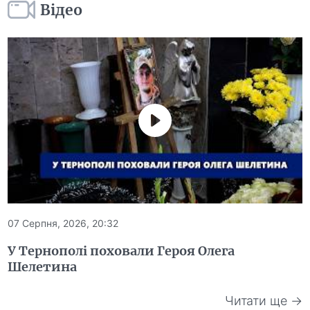
Відео
07 Серпня, 2026, 20:32
У Тернополі поховали Героя Олега
Шелетина
Читати ще →