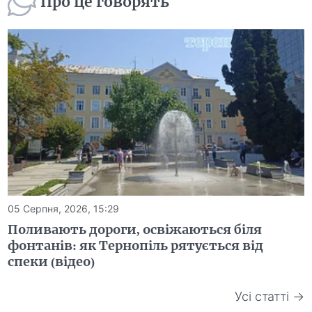
Про це говорять
05 Серпня, 2026, 15:29
Поливають дороги, освіжаються біля
фонтанів: як Тернопіль рятується від
спеки (відео)
Усі статті →