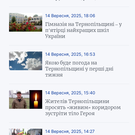
14 Вересня, 2025, 18:06
Гімназія на Тернопільщині – у
п’ятірці найкращих шкіл
України
14 Вересня, 2025, 16:53
Якою буде погода на
Тернопільщині у перші дні
тижня
14 Вересня, 2025, 15:40
Жителів Тернопільщини
просять «живим» коридором
зустріти тіло Героя
14 Вересня, 2025, 14:27