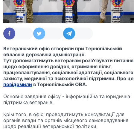
Ветеранський офіс створили при
Тернопільській
обласній державній
адміністрації.
Тут допомагатимуть ветеранам розв'язувати питання
щодо оформлення довідок, отримання пільг,
працевлаштування, соціальної адаптації, соціального
захисту, медичної та психологічної підтримки. Про це
повідомили
в Тернопільській ОВА.
Основне завдання офісу - інформаційна та юридична
підтримка ветеранів.
Крім того, в офісі проводитимуть консультації для
органів влади та органів місцевого самоврядування
щодо реалізації ветеранської політики.