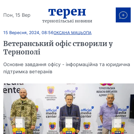
терен
Пон, 15 Вер
тернопільські новини
15 Вересня, 2024, 08:56
ОКСАНА МАЦЬОПА
Ветеранський офіс створили у
Тернополі
Основне завдання офісу - інформаційна та юридична
підтримка ветеранів