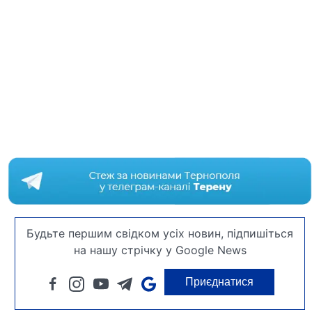
Будьте першим свідком усіх новин, підпишіться
на нашу стрічку у Google News
Приєднатися