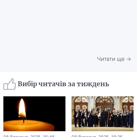
Читати ще →
Вибір читачів за тиждень
08 Вересня, 2025, 15:46
08 Вересня, 2025, 18:25