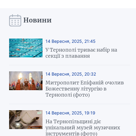
Новини
14 Вересня, 2025, 21:45
У Тернополі триває набір на
секції з плавання
14 Вересня, 2025, 20:32
Митрополит Епіфаній очолив
Божественну літургію в
Тернополі (фото)
14 Вересня, 2025, 19:19
На Тернопільщині діє
унікальний музей музичних
інструментів (фото)