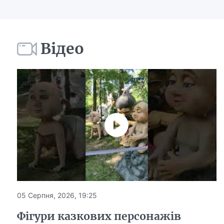
Відео
05 Серпня, 2026, 19:25
Фігури казкових персонажів