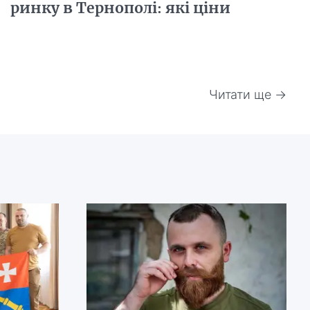
ринку в Тернополі: які ціни
Читати ще →