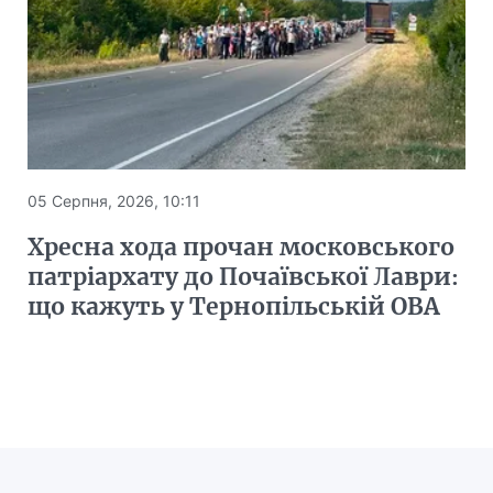
05 Серпня, 2026, 10:11
Хресна хода прочан московського
патріархату до Почаївської Лаври:
що кажуть у Тернопільській ОВА