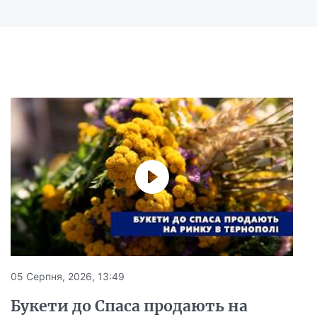
05 Серпня, 2026, 13:49
Букети до Спаса продають на