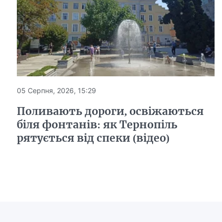
05 Серпня, 2026, 15:29
Поливають дороги, освіжаються
біля фонтанів: як Тернопіль
рятується від спеки (відео)