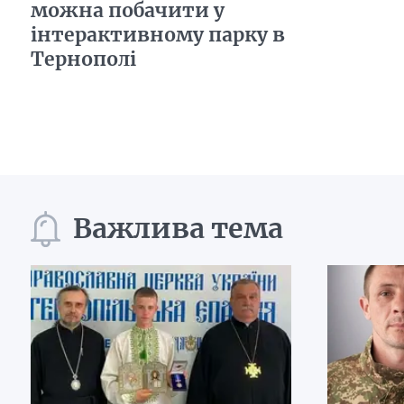
можна побачити у
інтерактивному парку в
Тернополі
Важлива тема