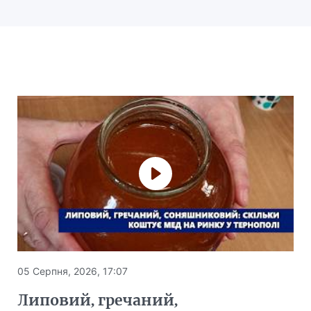
05 Серпня, 2026, 17:07
Липовий, гречаний,