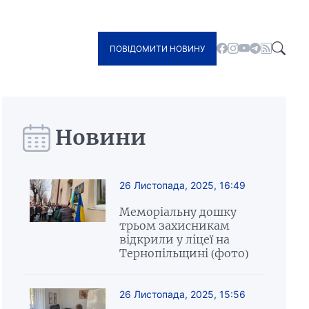
ПОВІДОМИТИ НОВИНУ
Новини
26 Листопада, 2025, 16:49
Меморіальну дошку
трьом захисникам
відкрили у ліцеї на
Тернопільщині (фото)
26 Листопада, 2025, 15:56