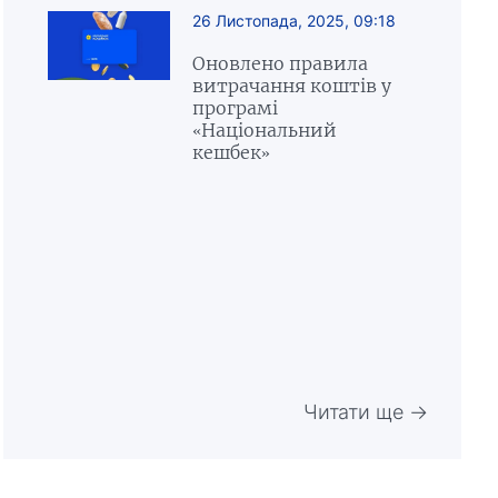
26 Листопада, 2025, 09:18
Оновлено правила
витрачання коштів у
програмі
«Національний
кешбек»
Читати ще →