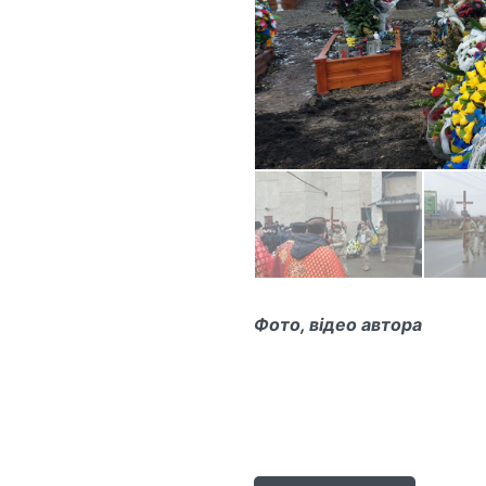
Фото, відео автора