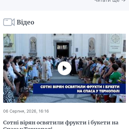
Відео
06 Серпня, 2026, 16:16
Сотні вірян освятили фрукти і букети на