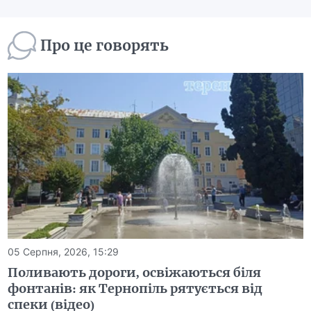
Про це говорять
05 Серпня, 2026, 15:29
Поливають дороги, освіжаються біля
фонтанів: як Тернопіль рятується від
спеки (відео)