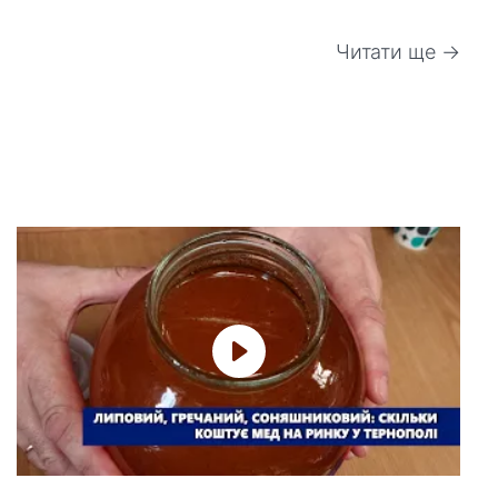
Читати ще →