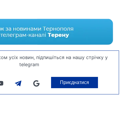
ом усіх новин, підпишіться на нашу стрічку у
telegram
Приєднатися