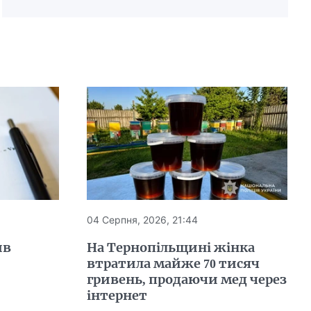
04 Серпня, 2026, 21:44
ив
На Тернопільщині жінка
втратила майже 70 тисяч
гривень, продаючи мед через
інтернет