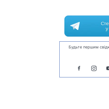
Будьте першим свідк