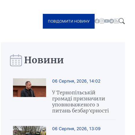
ПОВІДОМИТИ НОВИНУ
Новини
06 Серпня, 2026, 14:02
У Тернопільській
громаді призначили
уповноваженого з
питань безбар’єрності
06 Серпня, 2026, 13:09