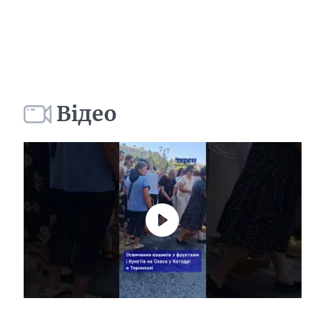
Відео