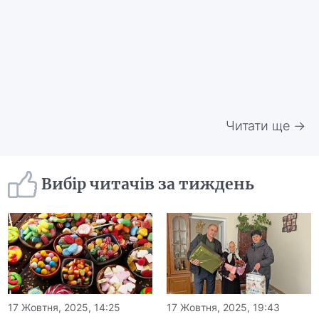
Читати ще →
Вибір читачів за тиждень
17 Жовтня, 2025, 14:25
17 Жовтня, 2025, 19:43