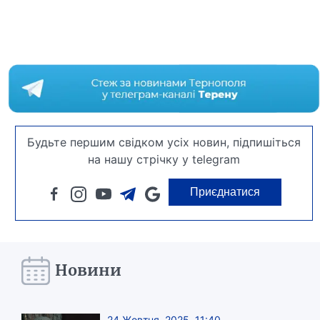
Будьте першим свідком усіх новин, підпишіться
на нашу стрічку у telegram
Приєднатися
Новини
24 Жовтня, 2025, 11:40