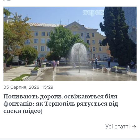
05 Серпня, 2026, 15:29
Поливають дороги, освіжаються біля
фонтанів: як Тернопіль рятується від
спеки (відео)
Усі статті →