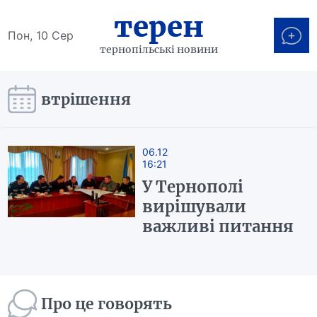
терен
Пон, 10 Сер
тернопільські новини
втрішення
06.12
16:21
У Тернополі
вирішували
важливі питання
Про це говорять