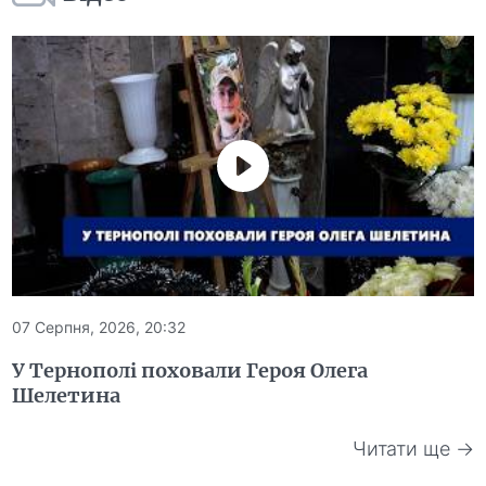
07 Серпня, 2026, 20:32
У Тернополі поховали Героя Олега
Шелетина
Читати ще →