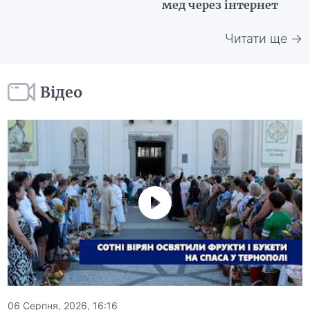
мед через інтернет
Читати ще →
Відео
06 Серпня, 2026, 16:16