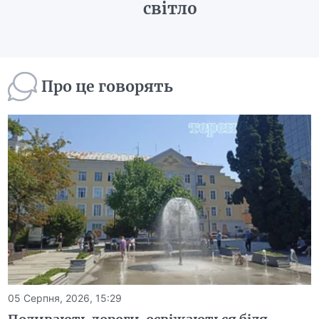
світло
Про це говорять
05 Серпня, 2026, 15:29