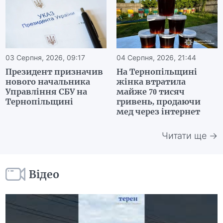
03 Серпня, 2026, 09:17
04 Серпня, 2026, 21:44
Президент призначив
На Тернопільщині
нового начальника
жінка втратила
Управління СБУ на
майже 70 тисяч
Тернопільщині
гривень, продаючи
мед через інтернет
Читати ще →
Відео