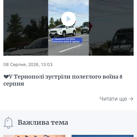
08 Серпня, 2026, 13:03
💔У Тернополі зустріли полеглого воїна 8
серпня
Читати ще →
Важлива тема