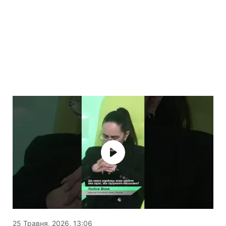
25 Травня, 2026, 13:06