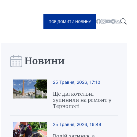
ПОВІДОМИТИ НОВИНУ
Новини
25 Травня, 2026, 17:10
Ще дві котельні
зупинили на ремонт у
Тернополі
25 Травня, 2026, 16:49
Водій загинув, а