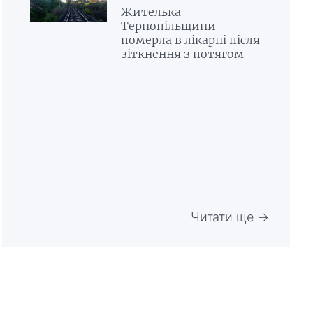
Жителька
Тернопільщини
померла в лікарні після
зіткнення з потягом
Читати ще →