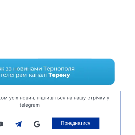
ом усіх новин, підпишіться на нашу стрічку у
telegram
Приєднатися