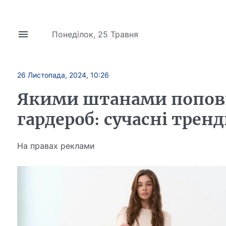
Понеділок, 25 Травня
26 Листопада, 2024, 10:26
Якими штанами попов
гардероб: сучасні трен
На правах реклами