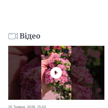
Відео
25 Травня, 2026, 15:02