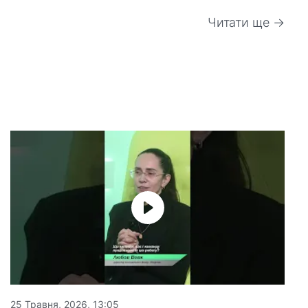
Читати ще →
25 Травня, 2026, 13:05