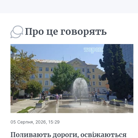
Про це говорять
05 Серпня, 2026, 15:29
Поливають дороги, освіжаються