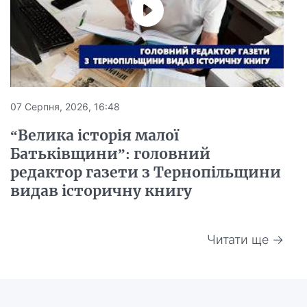
07 Серпня, 2026, 16:48
“Велика історія малої
Батьківщини”: головний
редактор газети з Тернопільщини
видав історичну книгу
Читати ще →