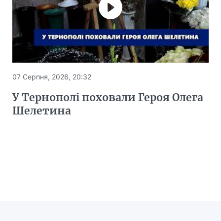
07 Серпня, 2026, 20:32
У Тернополі поховали Героя Олега
Шелетина