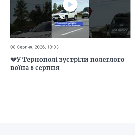
08 Серпня, 2026, 13:03
💔У Тернополі зустріли полеглого
воїна 8 серпня