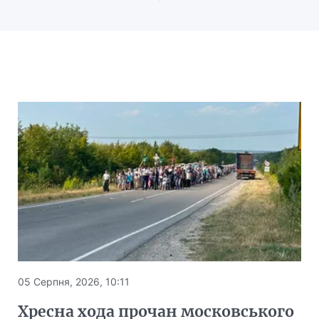
05 Серпня, 2026, 10:11
Хресна хода прочан московського