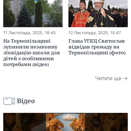
11 Листопада, 2025, 18:45
12 Листопада, 2025, 15:47
На Тернопільщині
Глава УГКЦ Святослав
зупинили незаконну
відвідав громаду на
ліквідацію школи для
Тернопільщині (фото)
дітей з особливими
потребами (відео)
Читати ще →
Відео