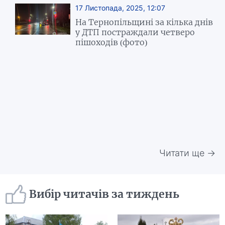
17 Листопада, 2025, 12:07
На Тернопільщині за кілька днів
у ДТП постраждали четверо
пішоходів (фото)
Читати ще →
Вибір читачів за тиждень