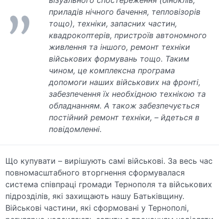
приладів нічного бачення, тепловізорів
тощо), техніки, запасних частин,
квадрокоптерів, пристроїв автономного
живлення та іншого, ремонт техніки
військових формувань тощо. Таким
чином, це комплексна програма
допомоги наших військових на фронті,
забезпечення їх необхідною технікою та
обладнанням. А також забезпечується
постійний ремонт техніки, – йдеться в
повідомленні.
Що купувати – вирішують самі військові. За весь час
повномасштабного вторгнення сформувалася
система співпраці громади Тернополя та військових
підрозділів, які захищають нашу Батьківщину.
Військові частини, які сформовані у Тернополі,