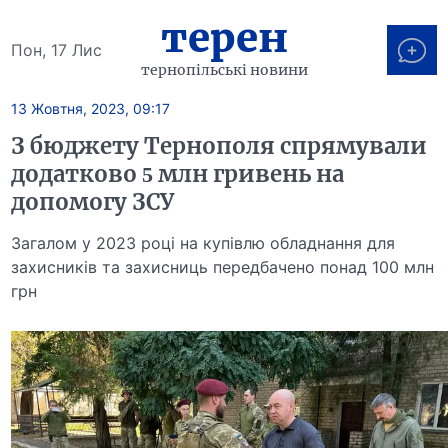
терен
Пон, 17 Лис
тернопільські новини
13 Жовтня, 2023, 09:17
З бюджету Тернополя спрямували
додатково 5 млн гривень на
допомогу ЗСУ
Загалом у 2023 році на купівлю обладнання для
захисників та захисниць передбачено понад 100 млн
грн