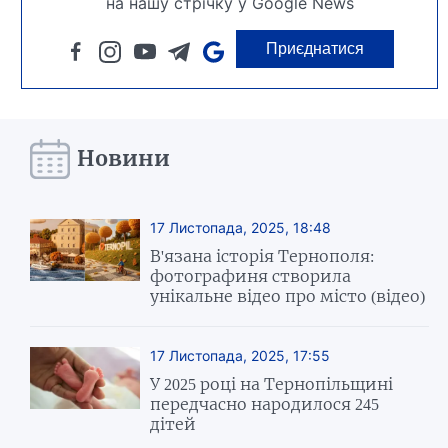
на нашу стрічку у Google News
Приєднатися
Новини
17 Листопада, 2025, 18:48
В'язана історія Тернополя:
фотографиня створила
унікальне відео про місто (відео)
17 Листопада, 2025, 17:55
У 2025 році на Тернопільщині
передчасно народилося 245
дітей