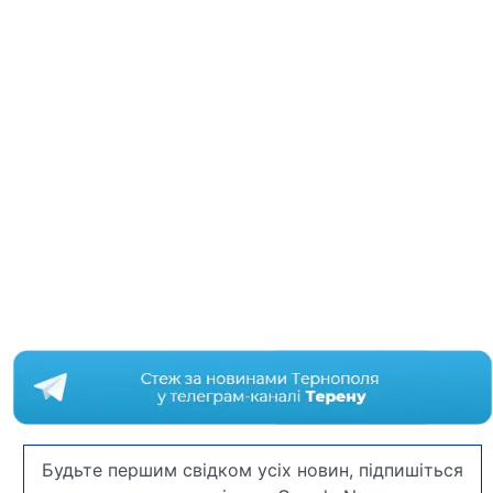
Будьте першим свідком усіх новин, підпишіться