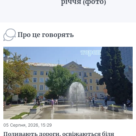
річчя (фото)
Про це говорять
05 Серпня, 2026, 15:29
Поливають дороги, освіжаються біля