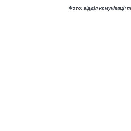
Фото: відділ комунікації п