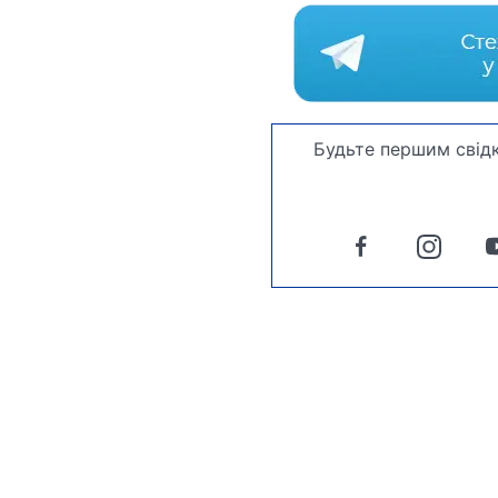
Будьте першим свідк