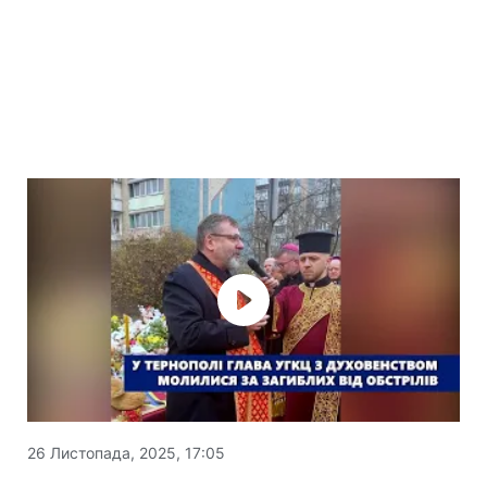
26 Листопада, 2025, 17:05