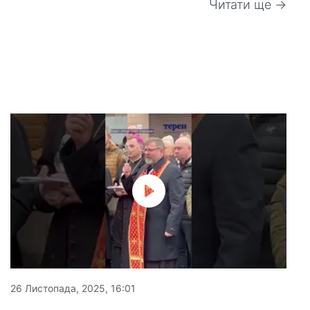
Читати ще →
26 Листопада, 2025, 16:01