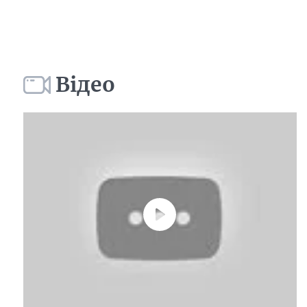
Відео