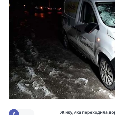
Жінку, яка переходила до