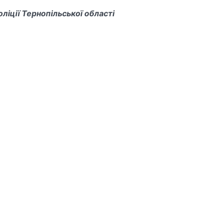
оліції Тернопільської області