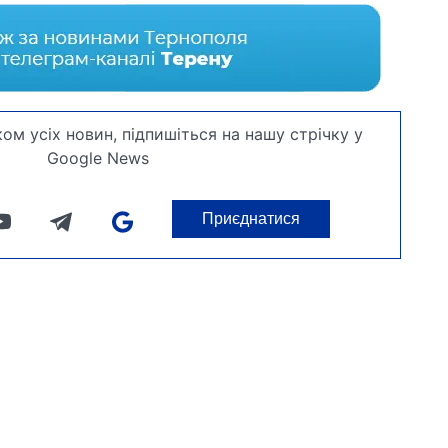
ом усіх новин, підпишіться на нашу стрічку у
Google News
Приєднатися