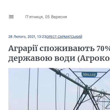
П'ятниця, 05 Вересня
28 Лютого, 2021, 13:23
ОРЕСТ САРМАТСЬКИЙ
Аграрії споживають 70%
державою води (Агроко