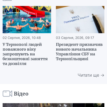
02 Серпня, 2026, 10:48
03 Серпня, 2026, 09:17
У Тернополі людей
Президент призначив
поважного віку
нового начальника
запрошують на
Управління СБУ на
безкоштовні заняття
Тернопільщині
та дозвілля
Читати ще →
Відео