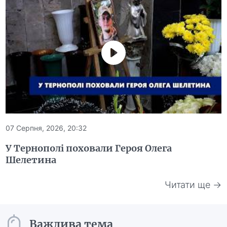
07 Серпня, 2026, 20:32
У Тернополі поховали Героя Олега
Шелетина
Читати ще →
Важлива тема