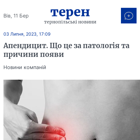
терен
Вів, 11 Бер
тернопільські новини
03 Липня, 2023, 17:09
Апендицит. Що це за патологія та
причини появи
Новини компаній