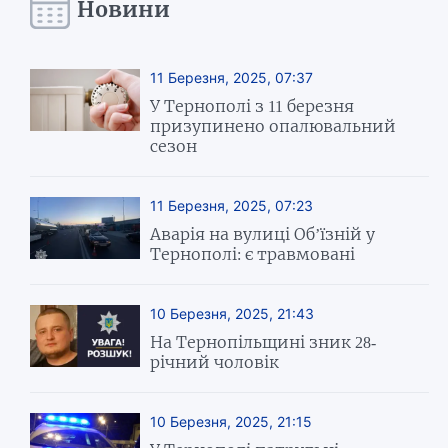
Новини
11 Березня, 2025, 07:37
У Тернополі з 11 березня
призупинено опалювальний
сезон
11 Березня, 2025, 07:23
Аварія на вулиці Обʼїзній у
Тернополі: є травмовані
10 Березня, 2025, 21:43
На Тернопільщині зник 28-
річний чоловік
10 Березня, 2025, 21:15