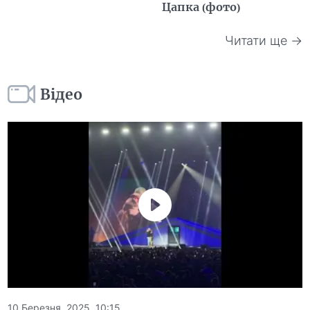
Цапка (фото)
Читати ще →
Відео
10 Березня, 2025, 10:15