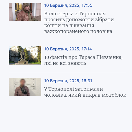
10 Березня, 2025, 17:55
Волонтерка з Тернополя
просить допомогти зібрати
кошти на лікування
важкопораненого чоловіка
10 Березня, 2025, 17:14
10 фактів про Тараса Шевченка,
які не всі знають
10 Березня, 2025, 16:31
У Тернополі затримали
чоловіка, який викрав мотоблок