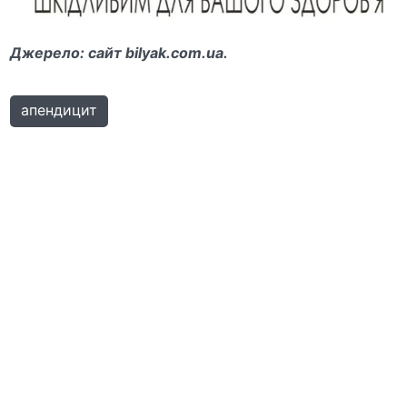
Джерело: сайт bilyak.com.ua.
апендицит