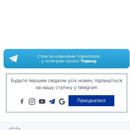
Будьте першим свідком усіх новин, підпишіться
на нашу стрічку у telegram
Приєднатися