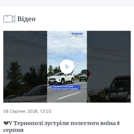
Відео
08 Серпня, 2026, 13:03
💔У Тернополі зустріли полеглого воїна 8
серпня