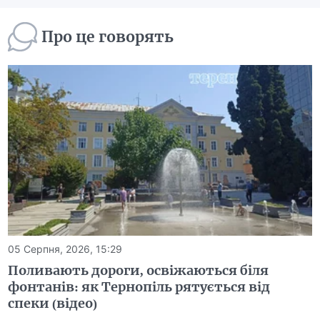
Про це говорять
05 Серпня, 2026, 15:29
Поливають дороги, освіжаються біля
фонтанів: як Тернопіль рятується від
спеки (відео)