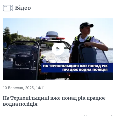
Відео
10 Вересня, 2025, 14:11
На Тернопільщині вже понад рік працює
водна поліція