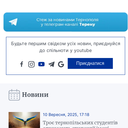
Будьте першим свідком усіх новин, приєднуйся
до спільноти у youtube
Приєднатися
Новини
10 Вересня, 2025, 17:18
Троє тернопільських студентів