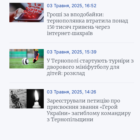
03 Травня, 2025, 16:52
Гроші за вподобайки:
тернополянка втратила понад
150 тисяч гривень через
інтернет-шахраїв
03 Травня, 2025, 15:39
У Тернополі стартують турніри з
дворового мініфутболу для
дітей: розклад
03 Травня, 2025, 14:26
Зареєстрували петицію про
присвоєння звання «Герой
України» загиблому командиру
з Тернопільщини