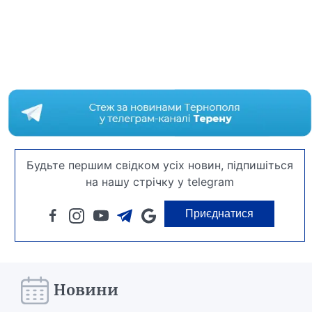
Будьте першим свідком усіх новин, підпишіться
на нашу стрічку у telegram
Приєднатися
Новини