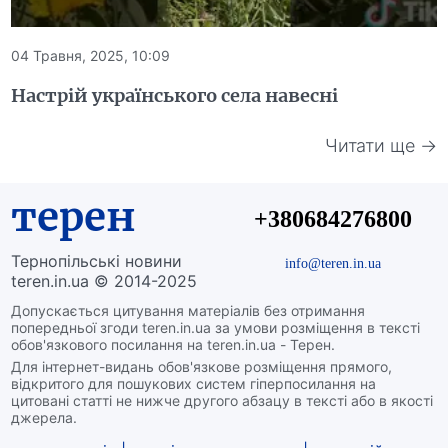
04 Травня, 2025, 10:09
Настрій українського села навесні
Читати ще →
терен
+380684276800
Тернопільські новини
info@teren.in.ua
teren.in.ua © 2014-2025
Допускається цитування матеріалів без отримання
попередньої згоди teren.in.ua за умови розміщення в тексті
обов'язкового посилання на teren.in.ua - Терен.
Для інтернет-видань обов'язкове розміщення прямого,
відкритого для пошукових систем гіперпосилання на
цитовані статті не нижче другого абзацу в тексті або в якості
джерела.