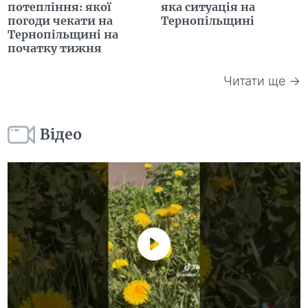
потепління: якої
яка ситуація на
погоди чекати на
Тернопільщині
Тернопільщині на
початку тижня
Читати ще →
Відео