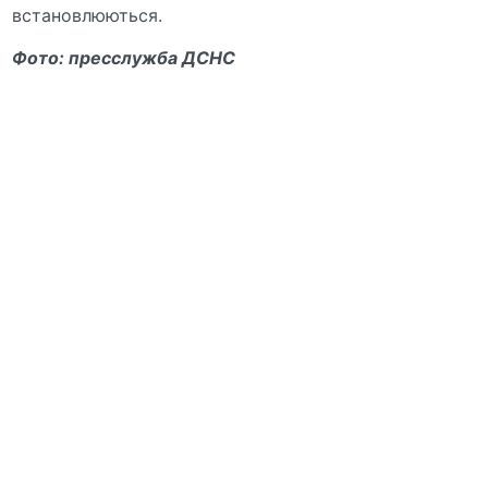
встановлюються.
Фото: пресслужба ДСНС