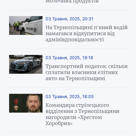
молочних продуктів
03 Травня, 2025, 20:31
На Тернопільщині п’яний водій
намагався відкупитися від
адмінівдповідальності
03 Травня, 2025, 19:18
Транспортний податок: скільки
сплатили власники елітних
авто на Тернопільщині
03 Травня, 2025, 18:05
Командира стрілецького
відділення з Тернопільщини
нагородили «Хрестом
Хоробрих»