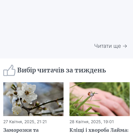
Читати ще →
Вибір читачів за тиждень
27 Квітня, 2025, 21:21
28 Квітня, 2025, 19:01
Заморозки та
Кліщі і хвороба Лайма: