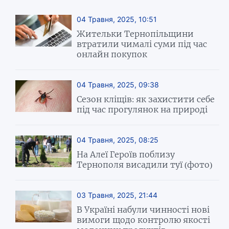
04 Травня, 2025, 10:51
Жительки Тернопільщини
втратили чималі суми під час
онлайн покупок
04 Травня, 2025, 09:38
Сезон кліщів: як захистити себе
під час прогулянок на природі
04 Травня, 2025, 08:25
На Алеї Героїв поблизу
Тернополя висадили туї (фото)
03 Травня, 2025, 21:44
В Україні набули чинності нові
вимоги щодо контролю якості