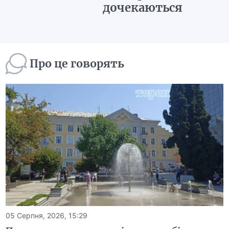
дочекаються
Про це говорять
05 Серпня, 2026, 15:29