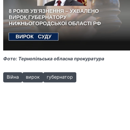
Фото: Тернопільська обласна прокуратура
Війна
вирок
губернатор