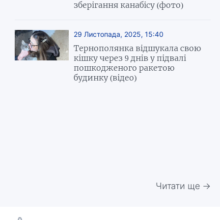
зберігання канабісу (фото)
29 Листопада, 2025, 15:40
Тернополянка відшукала свою
кішку через 9 днів у підвалі
пошкодженого ракетою
будинку (відео)
Читати ще →