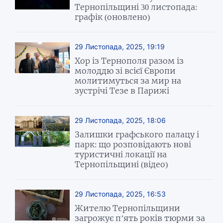
Тернопільщині 30 листопада:
графік (оновлено)
29 Листопада, 2025, 19:19
Хор із Тернополя разом із
молоддю зі всієї Європи
молитимуться за мир на
зустрічі Тезе в Парижі
29 Листопада, 2025, 18:06
Залишки графського палацу і
парк: що розповідають нові
туристичні локації на
Тернопільщині (відео)
29 Листопада, 2025, 16:53
Жителю Тернопільщини
загрожує п’ять років тюрми за