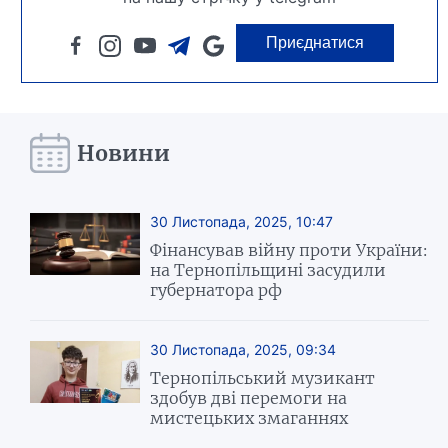
Приєднатися
Новини
30 Листопада, 2025, 10:47
Фінансував війну проти України:
на Тернопільщині засудили
губернатора рф
30 Листопада, 2025, 09:34
Тернопільський музикант
здобув дві перемоги на
мистецьких змаганнях