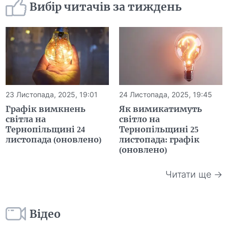
Вибір читачів за тиждень
23 Листопада, 2025, 19:01
24 Листопада, 2025, 19:45
Графік вимкнень
Як вимикатимуть
світла на
світло на
Тернопільщині 24
Тернопільщині 25
листопада (оновлено)
листопада: графік
(оновлено)
Читати ще →
Відео