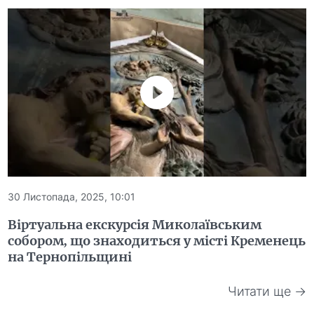
30 Листопада, 2025, 10:01
Віртуальна екскурсія Миколаївським
собором, що знаходиться у місті Кременець
на Тернопільщині
Читати ще →