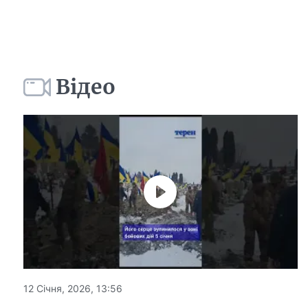
Відео
12 Січня, 2026, 13:56