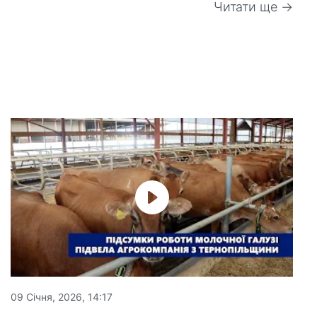
Читати ще →
09 Січня, 2026, 14:17