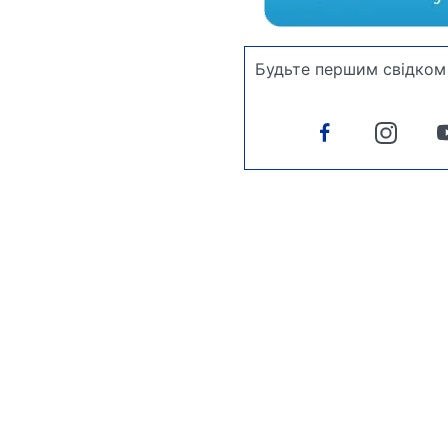
Будьте першим свідком 