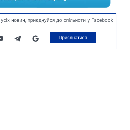
усіх новин, приєднуйся до спільноти у Facebook
Приєднатися