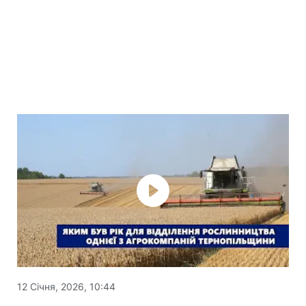
12 Січня, 2026, 10:44