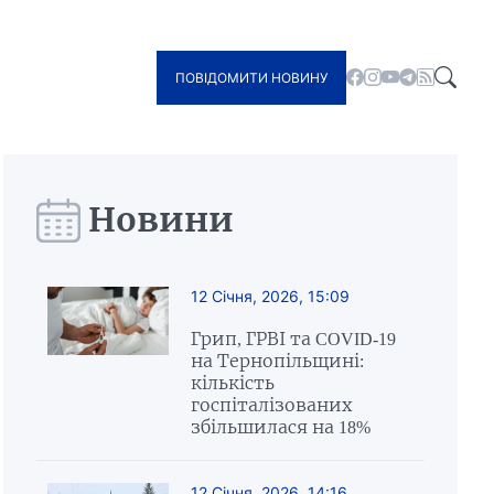
ПОВІДОМИТИ НОВИНУ
Новини
12 Січня, 2026, 15:09
Грип, ГРВІ та COVID-19
на Тернопільщині:
кількість
госпіталізованих
збільшилася на 18%
12 Січня, 2026, 14:16