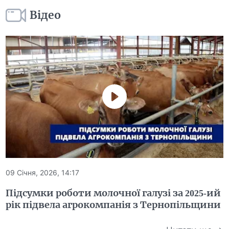
Відео
09 Січня, 2026, 14:17
Підсумки роботи молочної галузі за 2025-ий
рік підвела агрокомпанія з Тернопільщини