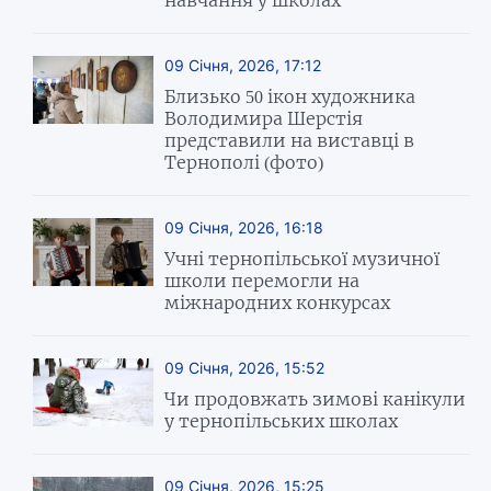
09 Січня, 2026, 17:12
Близько 50 ікон художника
Володимира Шерстія
представили на виставці в
Тернополі (фото)
09 Січня, 2026, 16:18
Учні тернопільської музичної
школи перемогли на
міжнародних конкурсах
09 Січня, 2026, 15:52
Чи продовжать зимові канікули
у тернопільських школах
09 Січня, 2026, 15:25