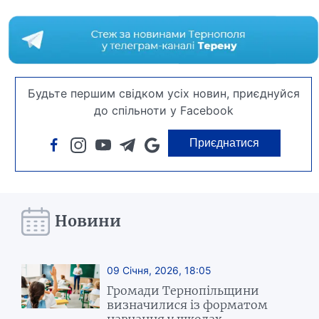
Будьте першим свідком усіх новин, приєднуйся
до спільноти у Facebook
Приєднатися
Новини
09 Січня, 2026, 18:05
Громади Тернопільщини
визначилися із форматом
навчання у школах