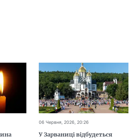
06 Червня, 2026, 20:26
щина
У Зарваниці відбудеться