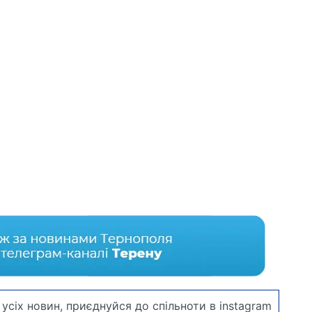
усіх новин, приєднуйся до спільноти в instagram