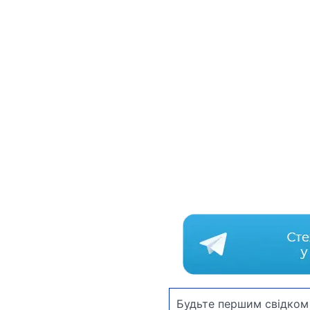
Будьте першим свідком 