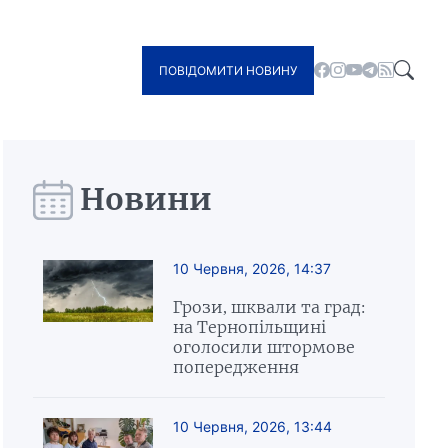
ПОВІДОМИТИ НОВИНУ
Новини
10 Червня, 2026, 14:37
Грози, шквали та град:
на Тернопільщині
оголосили штормове
попередження
10 Червня, 2026, 13:44