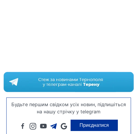
Будьте першим свідком усіх новин, підпишіться
на нашу стрічку у telegram
Приєднатися