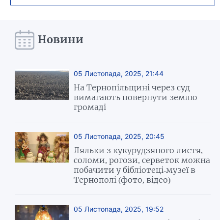
Новини
05 Листопада, 2025, 21:44
На Тернопільщині через суд
вимагають повернути землю
громаді
05 Листопада, 2025, 20:45
Ляльки з кукурудзяного листя,
соломи, рогози, серветок можна
побачити у бібліотеці-музеї в
Тернополі (фото, відео)
05 Листопада, 2025, 19:52