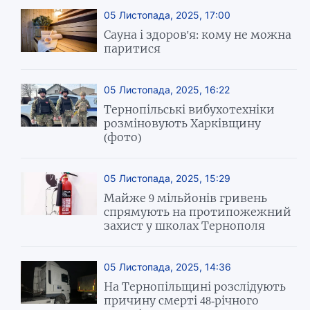
05 Листопада, 2025, 17:00
Сауна і здоров'я: кому не можна
паритися
05 Листопада, 2025, 16:22
Тернопільські вибухотехніки
розміновують Харківщину
(фото)
05 Листопада, 2025, 15:29
Майже 9 мільйонів гривень
спрямують на протипожежний
захист у школах Тернополя
05 Листопада, 2025, 14:36
На Тернопільщині розслідують
причину смерті 48-річного