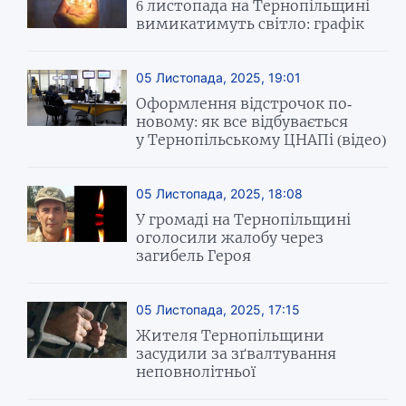
6 листопада на Тернопільщині
вимикатимуть світло: графік
05 Листопада, 2025, 19:01
Оформлення відстрочок по-
новому: як все відбувається
у Тернопільському ЦНАПі (відео)
05 Листопада, 2025, 18:08
У громаді на Тернопільщині
оголосили жалобу через
загибель Героя
05 Листопада, 2025, 17:15
Жителя Тернопільщини
засудили за зґвалтування
неповнолітньої