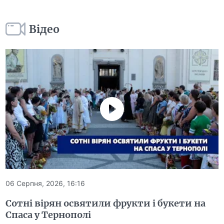
Відео
06 Серпня, 2026, 16:16
Сотні вірян освятили фрукти і букети на
Спаса у Тернополі