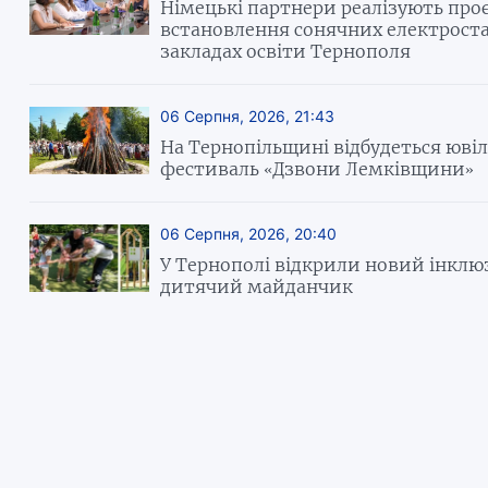
Німецькі партнери реалізують проє
встановлення сонячних електроста
закладах освіти Тернополя
06 Серпня, 2026, 21:43
На Тернопільщині відбудеться юві
фестиваль «Дзвони Лемківщини»
06 Серпня, 2026, 20:40
У Тернополі відкрили новий інкл
дитячий майданчик