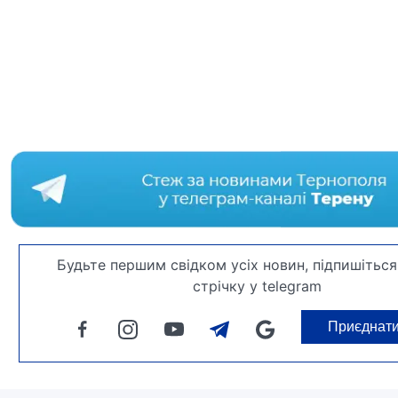
Будьте першим свідком усіх новин, підпишіться
стрічку у telegram
Приєднат