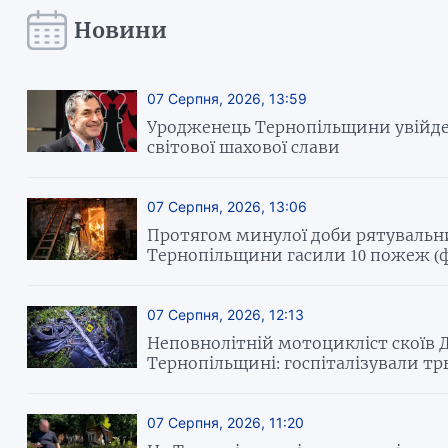
Новини
07 Серпня, 2026, 13:59
Уродженець Тернопільщини увійде
світової шахової слави
07 Серпня, 2026, 13:06
Протягом минулої доби рятуваль
Тернопільщини гасили 10 пожеж (
07 Серпня, 2026, 12:13
Неповнолітній мотоцикліст скоїв 
Тернопільщині: госпіталізували т
07 Серпня, 2026, 11:20