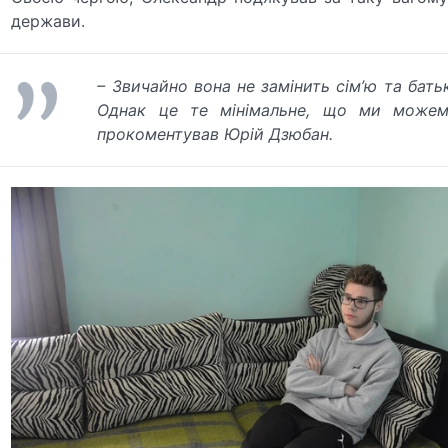
держави.
– Звичайно вона не замінить сім’ю та бать
Однак це те мінімальне, що ми можем
прокоментував Юрій Дзюбан.