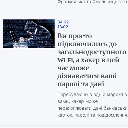
Франківська та Хмельницького
04.02
13:02
Ви просто
підключились до
загальнодоступного
Wi-Fi, а хакер в цей
час може
дізнаватися ваші
паролі та дані
Перебуваючи в одній мережі з
вами, хакер може
перехоплювати дані банківськи
карток, паролі та повідомлення