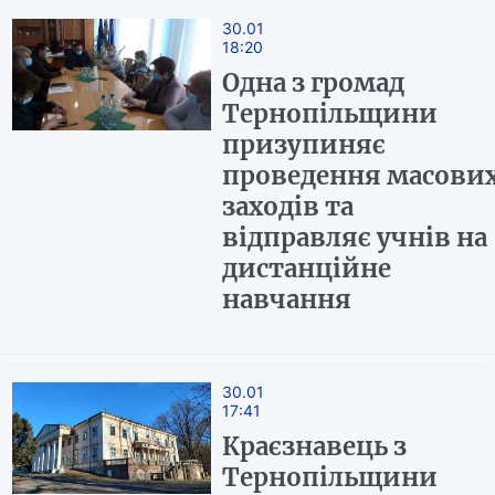
30.01
18:20
Одна з громад
Тернопільщини
призупиняє
проведення масови
заходів та
відправляє учнів на
дистанційне
навчання
30.01
17:41
Краєзнавець з
Тернопільщини