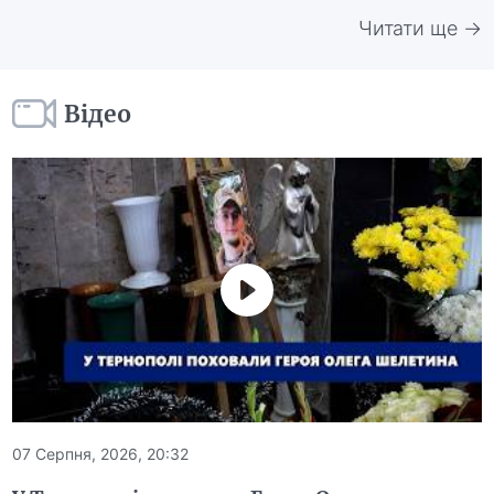
Читати ще →
Відео
07 Серпня, 2026, 20:32