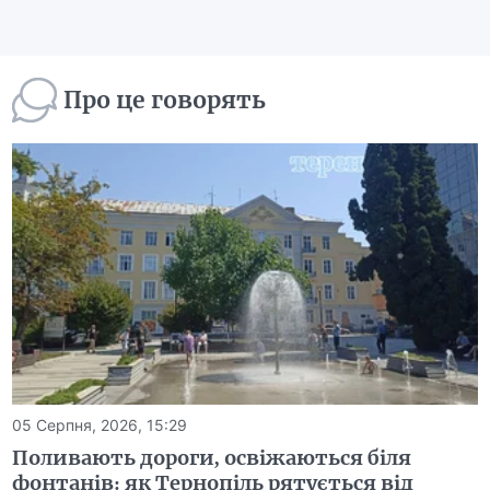
Про це говорять
05 Серпня, 2026, 15:29
Поливають дороги, освіжаються біля
фонтанів: як Тернопіль рятується від