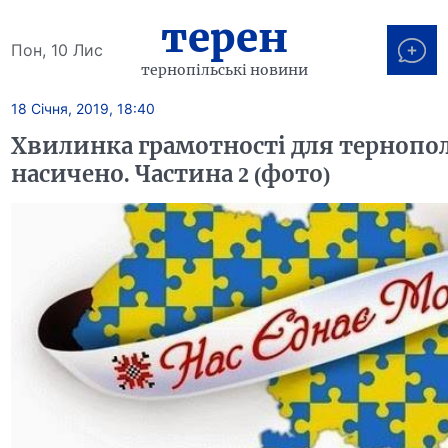
терен
Пон, 10 Лис
тернопільські новини
18 Січня, 2019, 18:40
Хвилинка грамотності для тернопо
насичено. Частина 2 (фото)