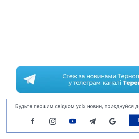
Будьте першим свідком усіх новин, приєднуйся д