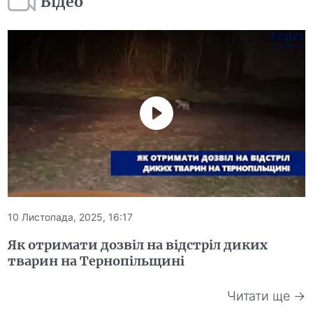
Відео
10 Листопада, 2025, 16:17
Як отримати дозвіл на відстріл диких
тварин на Тернопільщині
Читати ще →