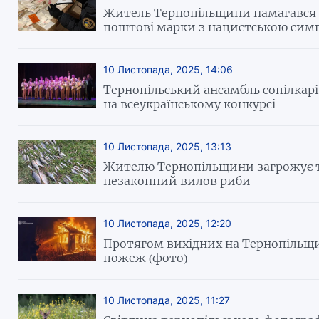
Житель Тернопільщини намагався 
поштові марки з нацистською симв
10 Листопада, 2025, 14:06
Тернопільський ансамбль сопілкарі
на всеукраїнському конкурсі
10 Листопада, 2025, 13:13
Жителю Тернопільщини загрожує 
незаконний вилов риби
10 Листопада, 2025, 12:20
Протягом вихідних на Тернопільщи
пожеж (фото)
10 Листопада, 2025, 11:27