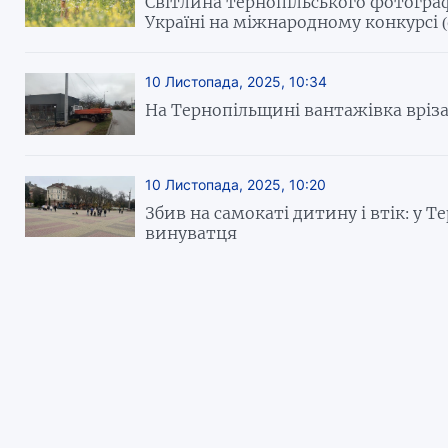
Світлина тернопільського фотогра
Україні на міжнародному конкурсі 
10 Листопада, 2025, 10:34
На Тернопільщині вантажівка вріза
10 Листопада, 2025, 10:20
Збив на самокаті дитину і втік: у 
винуватця