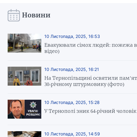
Новини
10 Листопада, 2025, 16:53
Евакуювали сімох людей: пожежа в
відео)
10 Листопада, 2025, 16:21
На Тернопільщині освятили пам’я
30-річному штурмовику (фото)
10 Листопада, 2025, 15:28
У Тернополі зник 64-річний чоловік
10 Листопада, 2025, 14:59