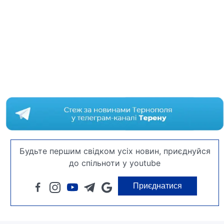
Будьте першим свідком усіх новин, приєднуйся
до спільноти у youtube
Приєднатися