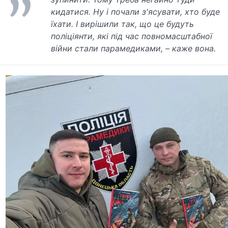
кидатися. Ну і почали з'ясувати, хто буде
їхати. І вирішили так, що це будуть
поліціянти, які під час повномасштабної
війни стали парамедиками, – каже вона.