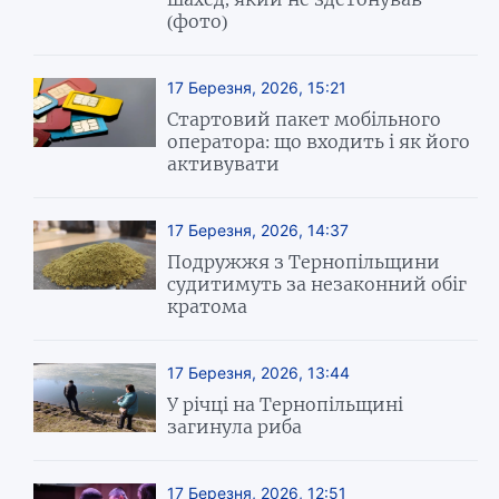
(фото)
17 Березня, 2026, 15:21
Стартовий пакет мобільного
оператора: що входить і як його
активувати
17 Березня, 2026, 14:37
Подружжя з Тернопільщини
судитимуть за незаконний обіг
кратома
17 Березня, 2026, 13:44
У річці на Тернопільщині
загинула риба
17 Березня, 2026, 12:51