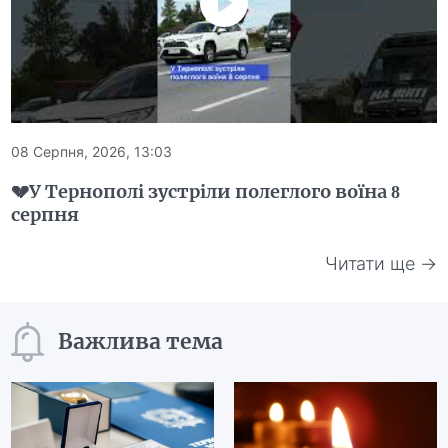
08 Серпня, 2026, 13:03
💔У Тернополі зустріли полеглого воїна 8
серпня
Читати ще →
Важлива тема