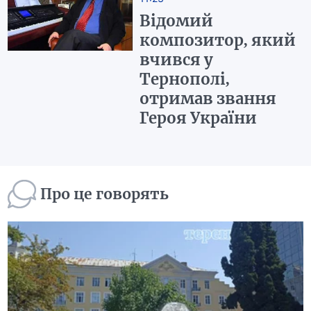
Відомий
композитор, який
вчився у
Тернополі,
отримав звання
Героя України
Про це говорять