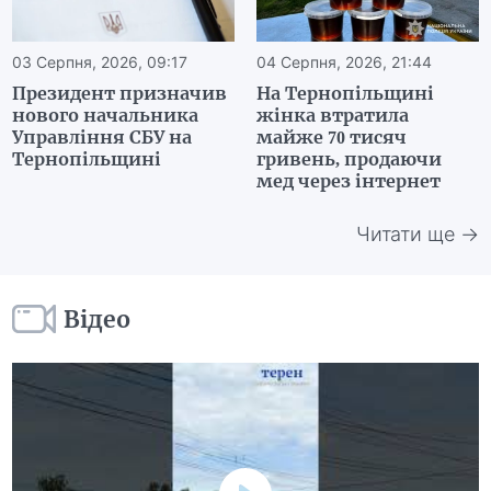
03 Серпня, 2026, 09:17
04 Серпня, 2026, 21:44
Президент призначив
На Тернопільщині
нового начальника
жінка втратила
Управління СБУ на
майже 70 тисяч
Тернопільщині
гривень, продаючи
мед через інтернет
Читати ще →
Відео