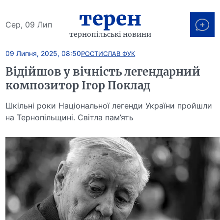
терен
Сер, 09 Лип
тернопільські новини
09 Липня, 2025, 08:50
РОСТИСЛАВ ФУК
Відійшов у вічність легендарний
композитор Ігор Поклад
Шкільні роки Національної легенди України пройшли
на Тернопільщині. Світла пам’ять