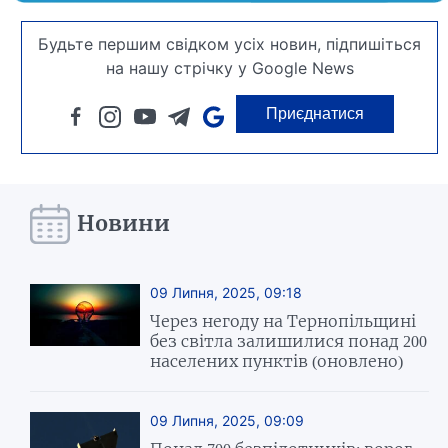
Будьте першим свідком усіх новин, підпишіться
на нашу стрічку у Google News
Приєднатися
Новини
09 Липня, 2025, 09:18
Через негоду на Тернопільщині
без світла залишилися понад 200
населених пунктів (оновлено)
09 Липня, 2025, 09:09