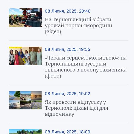
08 Липня, 2025, 20:48
На Тернопільщині зібрали
урожай чорної смородини
(відео)
08 Липня, 2025, 19:55
«Чекали серцем і молитвою»: на
Тернопільщині зустріли
звільненого з полону захисника
(фото)
08 Липня, 2025, 19:02
Як провести відпустку у
Тернополі: цікаві ідеї для
відпочинку
08 Липня, 2025, 18:09