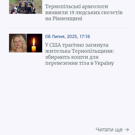
Тернопільські археологи
виявили 19 людських скелетів
на Рівненщині
08 Липня, 2025, 17:16
У США трагічно загинула
жителька Тернопільщини:
збирають кошти для
перевезення тіла в Україну
Читати ще →