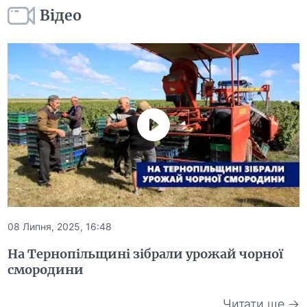
Відео
08 Липня, 2025, 16:48
На Тернопільщині зібрали урожай чорної
смородини
Читати ще →