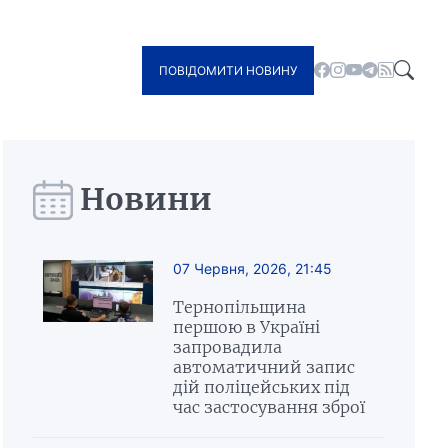
ПОВІДОМИТИ НОВИНУ
Новини
07 Червня, 2026, 21:45
Тернопільщина
першою в Україні
запровадила
автоматичний запис
дій поліцейських під
час застосування зброї