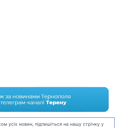
ом усіх новин, підпишіться на нашу стрічку у