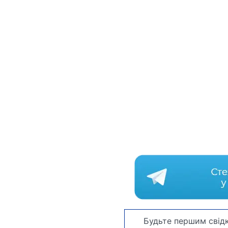
Будьте першим свідк