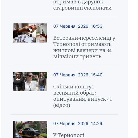
отримав в дарунок
старовинні експонати
07 Червня, 2026, 16:53
Ветерани-переселенці у
Тернополі отримають
житлові ваучери на 34
мільйони гривень
07 Червня, 2026, 15:40
Скільки коштує
весняний образ:
опитування, випуск 41
(відео)
07 Червня, 2026, 14:26
У Тернополі