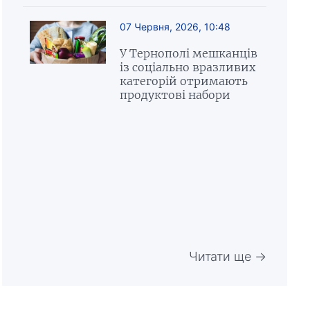
07 Червня, 2026, 10:48
У Тернополі мешканців
із соціально вразливих
категорій отримають
продуктові набори
Читати ще →