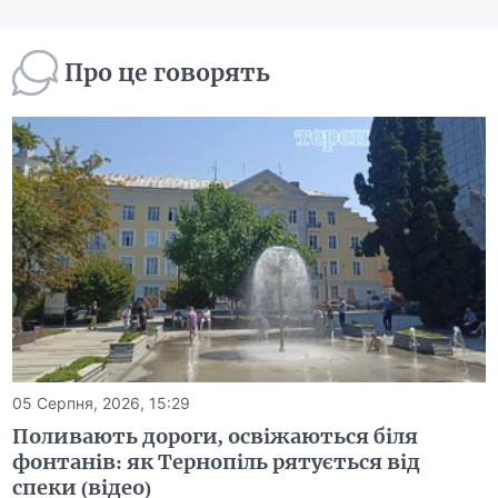
Про це говорять
05 Серпня, 2026, 15:29
Поливають дороги, освіжаються біля
фонтанів: як Тернопіль рятується від
спеки (відео)