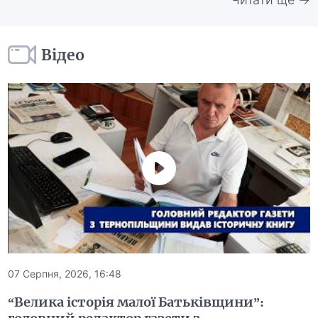
Відео
07 Серпня, 2026, 16:48
“Велика історія малої Батьківщини”: