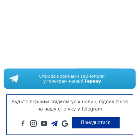
Будьте першим свідком усіх новин, підпишіться
на нашу стрічку у telegram
Приєднатися