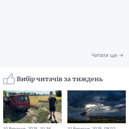
Читати ще →
Вибір читачів за тиждень
10 Вересня, 2025, 10:36
10 Вересня, 2025, 08:02