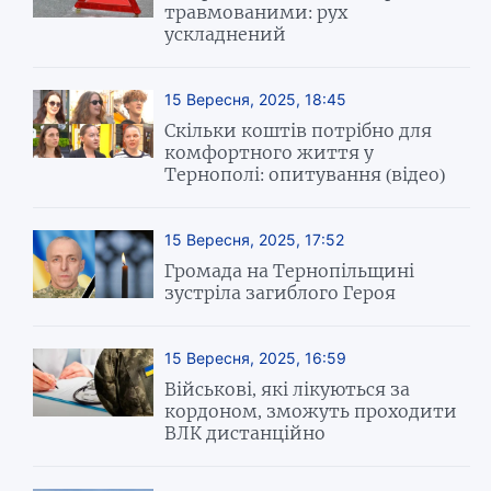
травмованими: рух
ускладнений
15 Вересня, 2025, 18:45
Скільки коштів потрібно для
комфортного життя у
Тернополі: опитування (відео)
15 Вересня, 2025, 17:52
Громада на Тернопільщині
зустріла загиблого Героя
15 Вересня, 2025, 16:59
Військові, які лікуються за
кордоном, зможуть проходити
ВЛК дистанційно