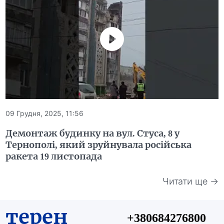
09 Грудня, 2025, 11:56
Демонтаж будинку на вул. Стуса, 8 у
Тернополі, який зруйнувала російська
ракета 19 листопада
Читати ще →
терен
+380684276800