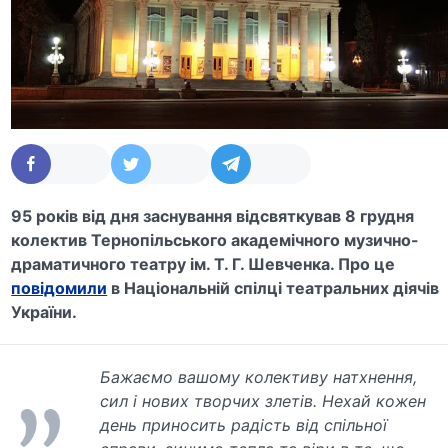
95 років від дня заснування відсвяткував 8 грудня
колектив Тернопільського академічного музично-
драматичного театру ім. Т. Г. Шевченка. Про це
повідомили
в Національній спілці театральних діячів
України.
Бажаємо вашому колективу натхнення,
сил і нових творчих злетів. Нехай кожен
день приносить радість від спільної