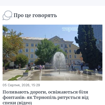
Про це говорять
05 Серпня, 2026, 15:29
Поливають дороги, освіжаються біля
фонтанів: як Тернопіль рятується від
спеки (відео)