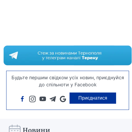
Будьте першим свідком усіх новин, приєднуйся
до спільноти у Facebook
Приєднатися
Новини