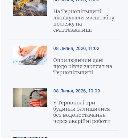
На Тернопільщині
ліквідували масштабну
пожежу на
сміттєзвалищі
08 Липня, 2026, 11:02
Оприлюднили дані
щодо рівня зарплат на
Тернопільщині
08 Липня, 2026, 10:09
У Тернополі три
будинки залишилися
без водопостачання
через аварійні роботи