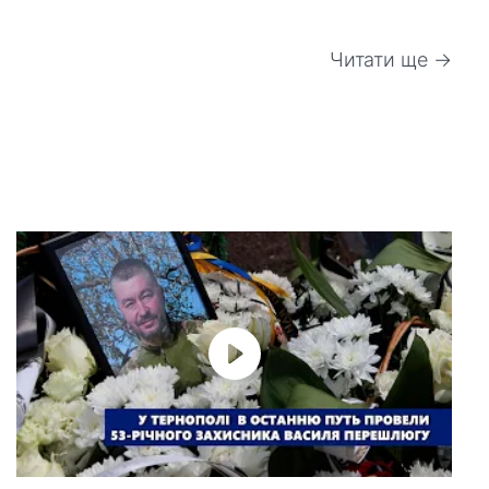
Читати ще →