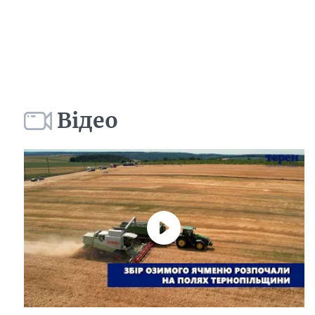
Відео