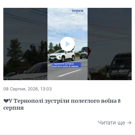
08 Серпня, 2026, 13:03
💔У Тернополі зустріли полеглого воїна 8
серпня
Читати ще →