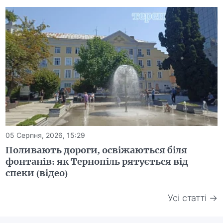
05 Серпня, 2026, 15:29
Поливають дороги, освіжаються біля
фонтанів: як Тернопіль рятується від
спеки (відео)
Усі статті →