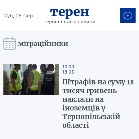
терен
Суб, 08 Сер
тернопільські новини
міграційники
10.09
18:05
Штрафів на суму 18
тисяч гривень
наклали на
іноземців у
Тернопільській
області